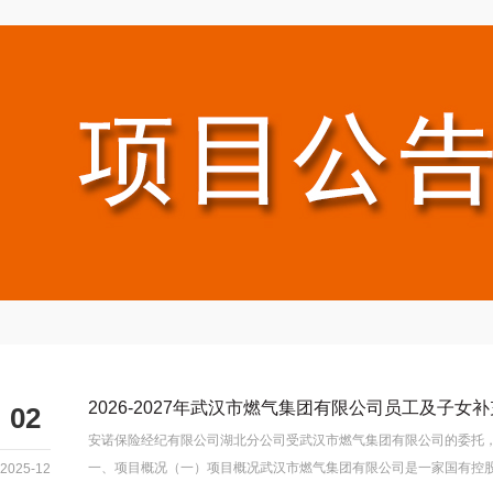
2026-2027年武汉市燃气集团有限公司员工及子
02
安诺保险经纪有限公司湖北分公司受武汉市燃气集团有限公司的委托，就
一、项目概况（一）项目概况武汉市燃气集团有限公司是一家国有控股
2025-12