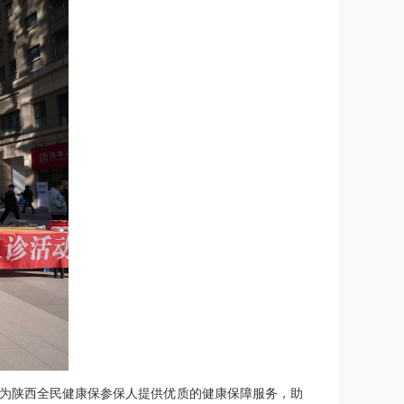
，为陕西全民健康保参保人提供优质的健康保障服务，助