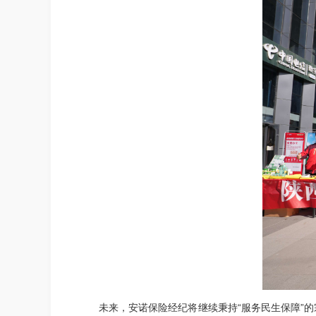
未来，安诺保险经纪将继续秉持“服务民生保障”