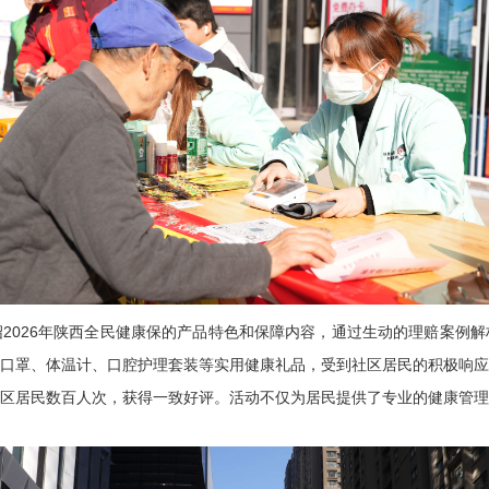
2026年陕西全民健康保的产品特色和保障内容，通过生动的理赔案例
口罩、体温计、口腔护理套装等实用健康礼品，受到社区居民的积极响应
区居民数百人次，获得一致好评。活动不仅为居民提供了专业的健康管理