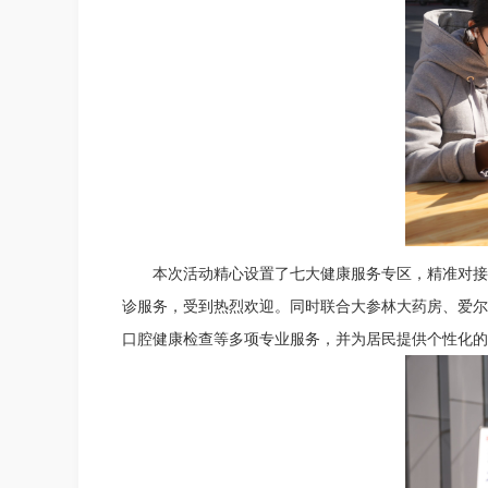
本次活动精心设置了七大健康服务专区，精准对接
诊服务，受到热烈欢迎。同时联合大参林大药房、爱尔
口腔健康检查等多项专业服务，并为居民提供个性化的