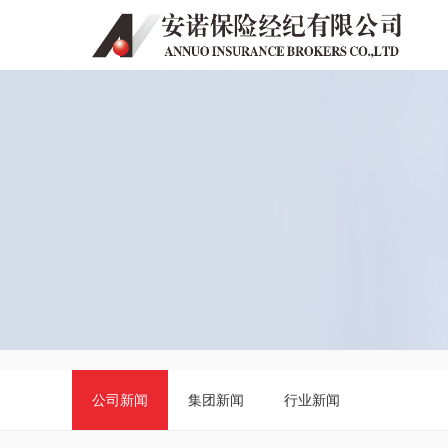
公司新闻
集团新闻
行业新闻