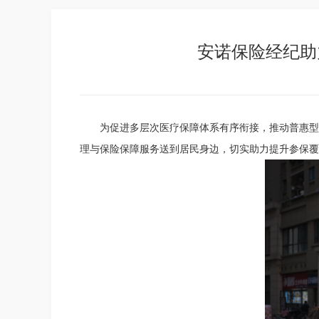
安诺保险经纪助
为促进多层次医疗保障体系有序衔接，推动普惠型
理与保险保障服务送到居民身边，切实助力提升参保覆