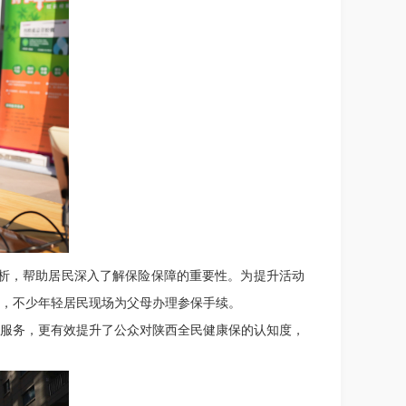
解析，帮助居民深入了解保险保障的重要性。为提升活动
，不少年轻居民现场为父母办理参保手续。
服务，更有效提升了公众对陕西全民健康保的认知度，