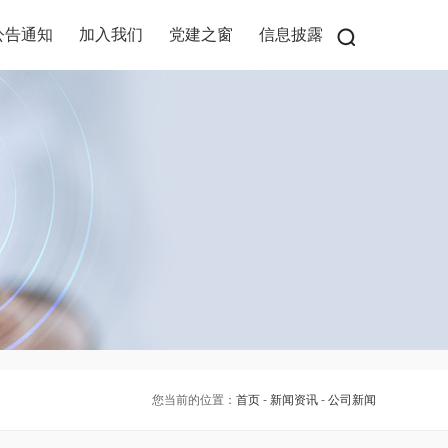
公告通知
加入我们
党建之窗
信息披露
您当前的位置：
首页
-
新闻资讯
-
公司新闻