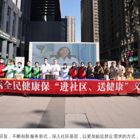
的宗旨，不断创新服务形式，深入社区基层，以更加贴近群众需求的方式