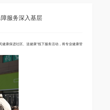
保障服务深入基层
民健康保进社区、送健康"线下服务活动，将专业健康管