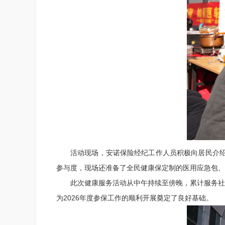
活动现场，安诺保险经纪工作人员积极向居民介绍
参与度，现场还准备了全民健康保定制的医用应急包、
此次健康服务活动从中午持续至傍晚，累计服务社
为2026年度参保工作的顺利开展奠定了良好基础。