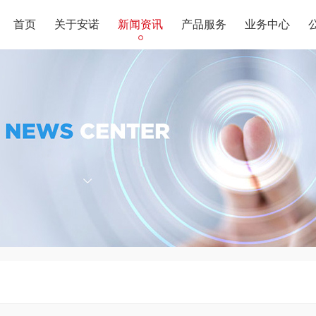
首页
关于安诺
新闻资讯
产品服务
业务中心