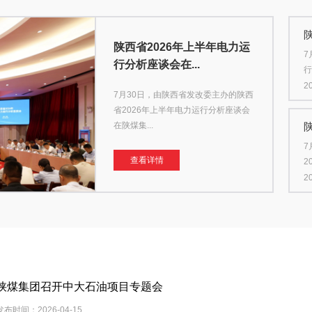
陕西省2026年上半年电力运
7
行分析座谈会在...
行
2
7月30日，由陕西省发改委主办的陕西
省2026年上半年电力运行分析座谈会
在陕煤集...
7
查看详情
2
2
陕煤集团召开中大石油项目专题会
发布时间：2026-04-15