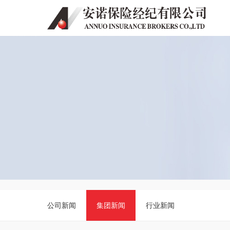
公司新闻
集团新闻
行业新闻