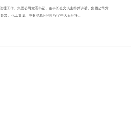
营管理工作。集团公司党委书记、董事长张文琪主持并讲话。集团公司党
加。化工集团、中亚能源分别汇报了中大石油项...
出席并讲话，党委副书记、董事、总经理赵福堂主持会议。集团公司安全
“提质增效年”，二季度更是集团实现时间...